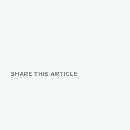
SHARE THIS ARTICLE