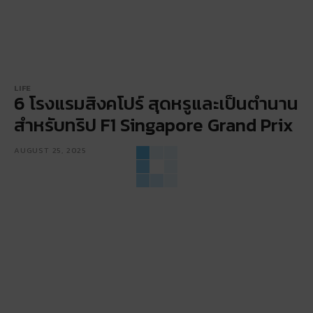
LIFE
6 โรงแรมสิงคโปร์ สุดหรูและเป็นตำนาน
สำหรับทริป F1 Singapore Grand Prix
AUGUST 25, 2025