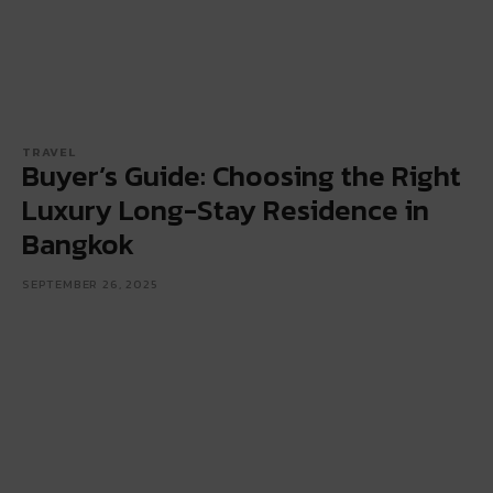
TRAVEL
Buyer’s Guide: Choosing the Right
Luxury Long-Stay Residence in
Bangkok
SEPTEMBER 26, 2025