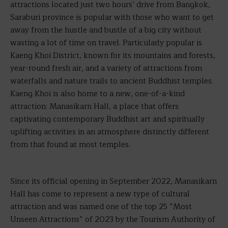
attractions located just two hours’ drive from Bangkok,
Saraburi province is popular with those who want to get
away from the hustle and bustle of a big city without
wasting a lot of time on travel. Particularly popular is
Kaeng Khoi District, known for its mountains and forests,
year-round fresh air, and a variety of attractions from
waterfalls and nature trails to ancient Buddhist temples.
Kaeng Khoi is also home to a new, one-of-a-kind
attraction: Manasikarn Hall, a place that offers
captivating contemporary Buddhist art and spiritually
uplifting activities in an atmosphere distinctly different
from that found at most temples.
Since its official opening in September 2022, Manasikarn
Hall has come to represent a new type of cultural
attraction and was named one of the top 25 “Most
Unseen Attractions” of 2023 by the Tourism Authority of