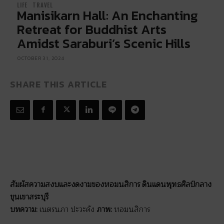
LIFE
TRAVEL
Manisikarn Hall: An Enchanting
Retreat for Buddhist Arts
Amidst Saraburi’s Scenic Hills
OCTOBER 31, 2024
SHARE THIS ARTICLE
สัมผัสความสงบและงดงามของหอมนสิการ ดินแดนพุทธศิลป์กลาง
ขุนเขาสระบุรี
บทความ:
เนตรนภา ปะวะคัง
ภาพ:
หอมนสิการ