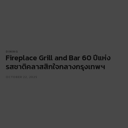
DINING
Fireplace Grill and Bar 60 ปีแห่ง
รสชาติคลาสสิกใจกลางกรุงเทพฯ
OCTOBER 22, 2025