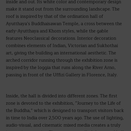
inside and out. Its white color and contemporary design
make it stand out from the surrounding landscape. The
roof is inspired by that of the ordination hall of
Ayutthaya’s Buddhaisawan Temple, a cross between the
early-Ayutthaya and Khom styles, while the gable
features Neoclassical decorations. Interior decoration
combines elements of Indian, Victorian and Sukhothai
art, giving the building an international aesthetic. The
arched corridor running through the exhibition zone is
inspired by the loggia that runs along the River Arno,
passing in front of the Uffizi Gallery in Florence, Italy.
Inside, the hall is divided into different zones. The first
zone is devoted to the exhibition, “Journey to the Life of
the Buddha,” which is designed to transport visitors back
in time to India over 2,500 years ago. The use of lighting,
audio-visual, and cinematic mixed media creates a truly