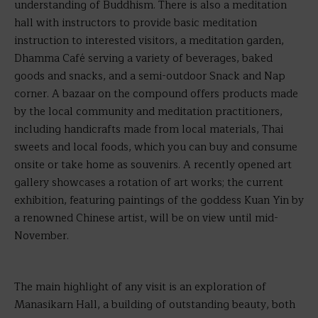
understanding of Buddhism. There is also a meditation
hall with instructors to provide basic meditation
instruction to interested visitors, a meditation garden,
Dhamma Café serving a variety of beverages, baked
goods and snacks, and a semi-outdoor Snack and Nap
corner. A bazaar on the compound offers products made
by the local community and meditation practitioners,
including handicrafts made from local materials, Thai
sweets and local foods, which you can buy and consume
onsite or take home as souvenirs. A recently opened art
gallery showcases a rotation of art works; the current
exhibition, featuring paintings of the goddess Kuan Yin by
a renowned Chinese artist, will be on view until mid-
November.
The main highlight of any visit is an exploration of
Manasikarn Hall, a building of outstanding beauty, both