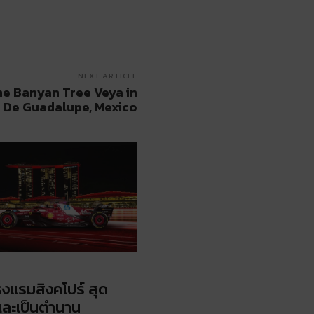
NEXT ARTICLE
ne Banyan Tree Veya in
e De Guadalupe, Mexico
รงแรมสิงคโปร์ สุด
และเป็นตำนาน