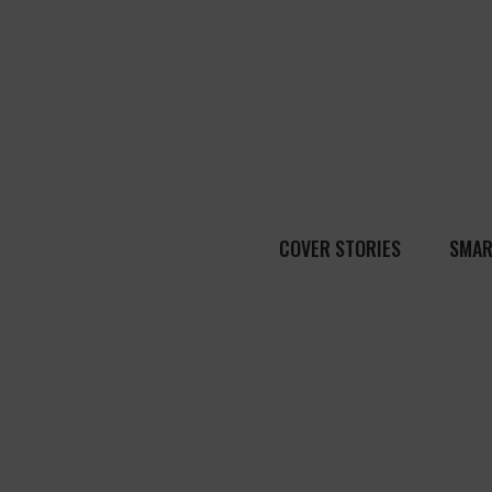
COVER STORIES
SMAR