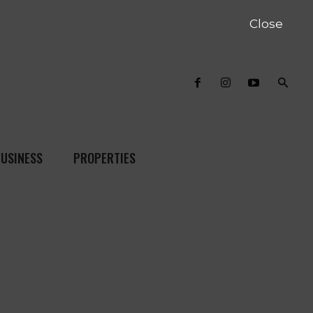
Close
USINESS
PROPERTIES