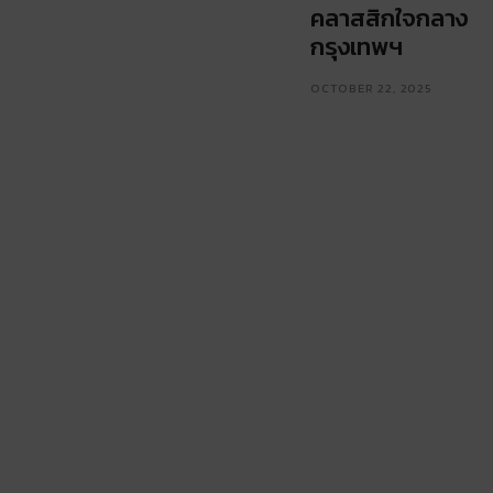
คลาสสิกใจกลาง
กรุงเทพฯ
OCTOBER 22, 2025