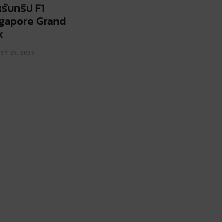
รับทริป F1
gapore Grand
x
ST 25, 2025