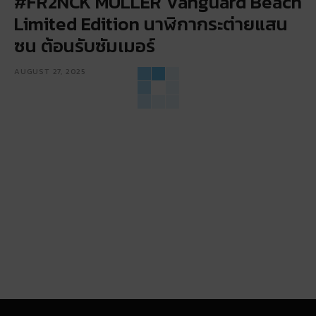
#FR2NCK MULLER Vanguard Beach
Limited Edition นาฬิกากระต่ายแสน
ซน ต้อนรับซัมเมอร์
AUGUST 27, 2025