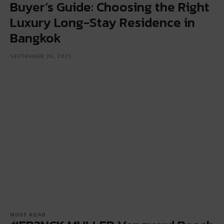
Buyer’s Guide: Choosing the Right
Luxury Long-Stay Residence in
Bangkok
SEPTEMBER 26, 2025
MUST READ