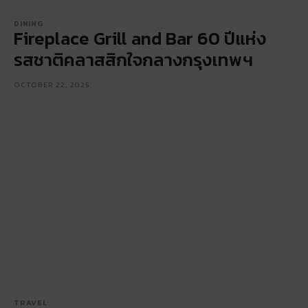
DINING
Fireplace Grill and Bar 60 ปีแห่ง
รสชาติคลาสสิกใจกลางกรุงเทพฯ
OCTOBER 22, 2025
TRAVEL