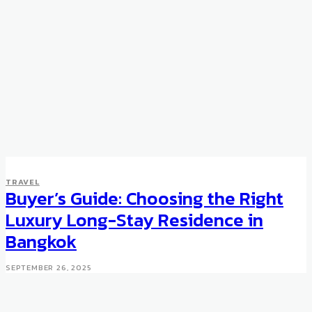
TRAVEL
Buyer’s Guide: Choosing the Right
Luxury Long-Stay Residence in
Bangkok
SEPTEMBER 26, 2025