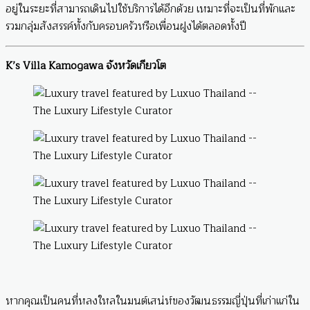
อยู่ในระยะที่สามารถเดินไปใช้บริการได้อีกด้วย เหมาะที่จะเป็นที่พักและ
รวมกลุ่มสังสรรค์ทั้งกับครอบครัวหรือเพื่อนฝูงได้ตลอดทั้งปี
K’s Villa Kamogawa จังหวัดเกียวโต
หากคุณเป็นคนที่หลงใหลในมนต์เสน่ห์ของวัฒนธรรมญี่ปุ่นที่เก่าแก่ใน