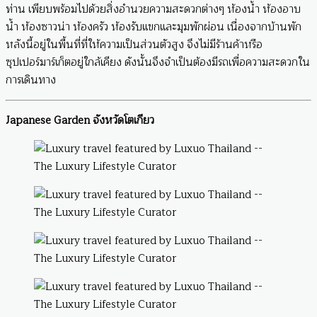
ท่าน เพียบพร้อมไปด้วยสิ่งอำนวยความสะดวกต่างๆ ห้องน้ำ ห้องอาบ
น้ำ ห้องซาวน่า ห้องครัว ห้องรับแขกและมุมพักผ่อน เนื่องจากบ้านพัก
หลังนี้อยู่ในพื้นที่ที่ให้ความเป็นส่วนตัวสูง จึงไม่มีร้านค้าหรือ
ซุปเปอร์มาร์เก็ตอยู่ใกล้เคียง ดังนั้นจึงจำเป็นต้องมีรถเพื่อความสะดวกใน
การเดินทาง
Japanese Garden จังหวัดโตเกียว