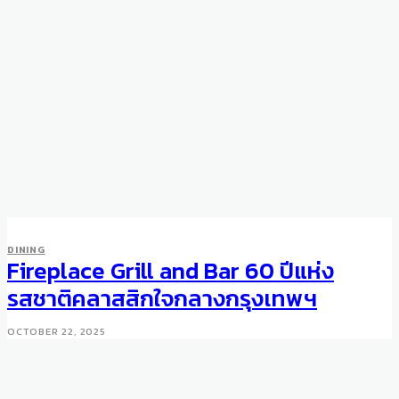
DINING
Fireplace Grill and Bar 60 ปีแห่ง
รสชาติคลาสสิกใจกลางกรุงเทพฯ
OCTOBER 22, 2025