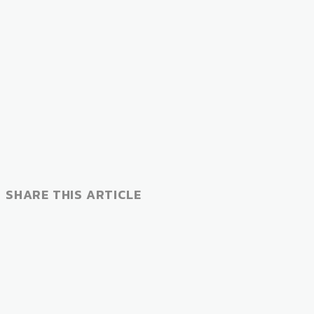
SHARE THIS ARTICLE