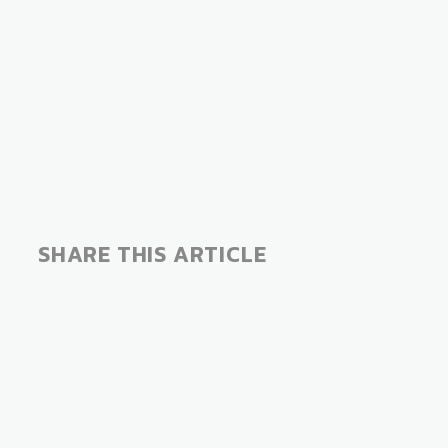
SHARE THIS ARTICLE