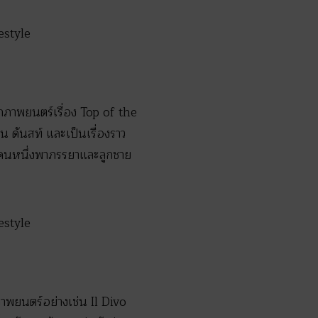
กภาพยนตร์เรื่อง Top of the
 ดันสท์ และเป็นเรื่องราว
่อคนหนึ่งพาภรรยาและลูกชาย
ภาพยนตร์อย่างเช่น Il Divo