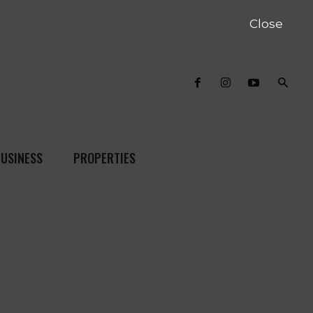
Close
USINESS
PROPERTIES