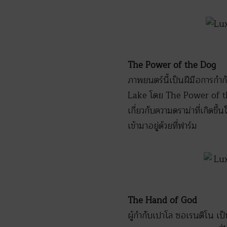
The Power of the Dog
ภาพยนตร์นี้เป็นฝีมือการกำก
Lake โดย The Power of the 
เกี่ยวกับความดราม่าที่เกิด
เข้ามาอยู่ด้วยที่ฟาร์ม
The Hand of God
ผู้กำกับเปาโล ซอเรนติโน เป