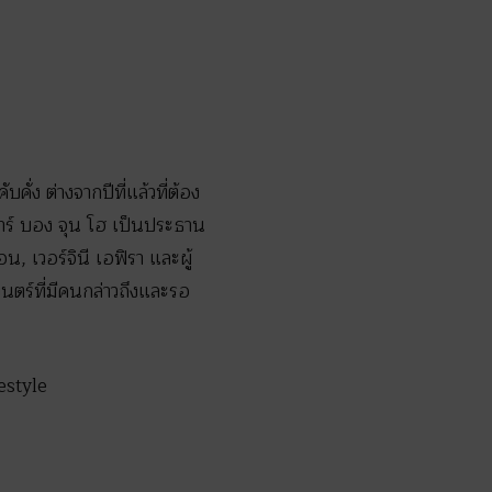
คั่ง ต่างจากปีที่แล้วที่ต้อง
การ์ บอง จุน โฮ เป็นประธาน
 เวอร์จินี เอฟิรา และผู้
นตร์ที่มีคนกล่าวถึงและรอ