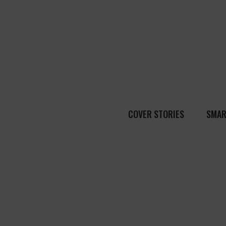
COVER STORIES
SMAR