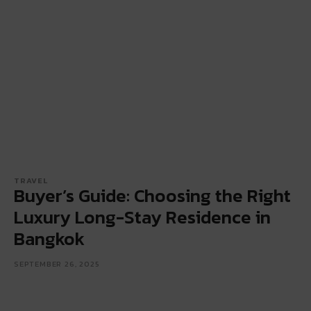
TRAVEL
Buyer’s Guide: Choosing the Right
Luxury Long-Stay Residence in
Bangkok
SEPTEMBER 26, 2025