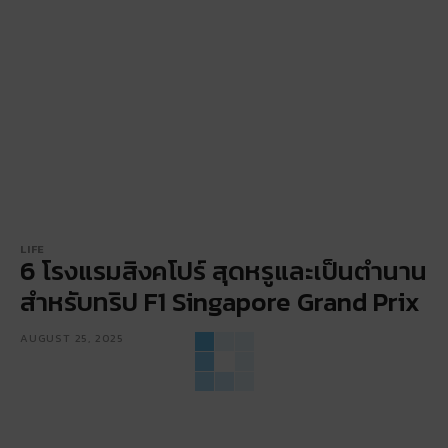
LIFE
6 โรงแรมสิงคโปร์ สุดหรูและเป็นตำนาน
สำหรับทริป F1 Singapore Grand Prix
AUGUST 25, 2025