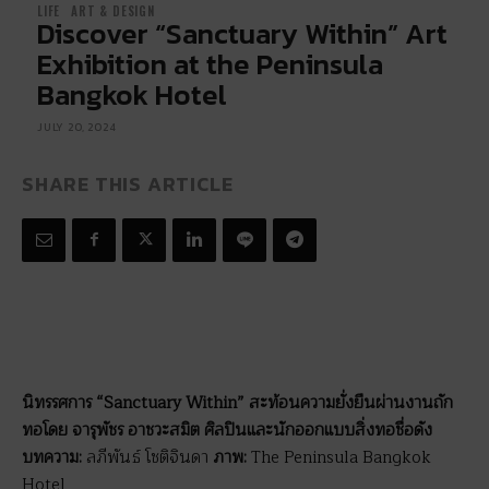
LIFE
ART & DESIGN
Discover “Sanctuary Within” Art
Exhibition at the Peninsula
Bangkok Hotel
JULY 20, 2024
SHARE THIS ARTICLE
นิทรรศการ “Sanctuary Within” สะท้อนความยั่งยืนผ่านงานถัก
ทอโดย จารุพัชร อาชวะสมิต ศิลปินและนักออกแบบสิ่งทอชื่อดัง
บทความ:
ลภีพันธ์ โชติจินดา
ภาพ:
The Peninsula Bangkok
Hotel