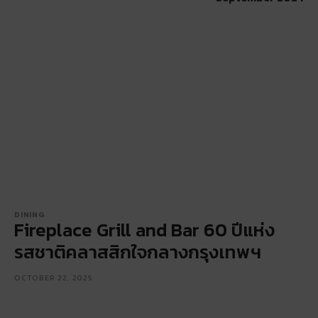
DINING
Fireplace Grill and Bar 60 ปีแห่ง
รสชาติคลาสสิกใจกลางกรุงเทพฯ
OCTOBER 22, 2025