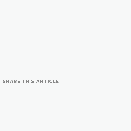
SHARE THIS ARTICLE