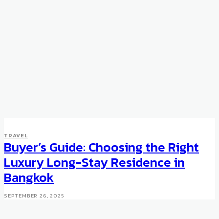
TRAVEL
Buyer’s Guide: Choosing the Right
Luxury Long-Stay Residence in
Bangkok
SEPTEMBER 26, 2025