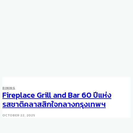
DINING
Fireplace Grill and Bar 60 ปีแห่ง
รสชาติคลาสสิกใจกลางกรุงเทพฯ
OCTOBER 22, 2025