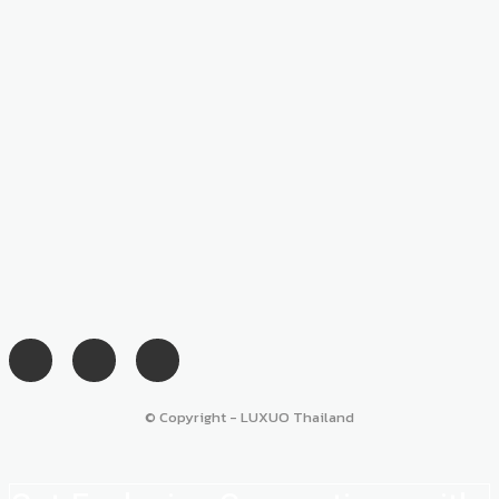
© Copyright - LUXUO Thailand