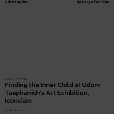
Christopher
by Large Families
ART & DESIGN
Finding the Inner Child at Udom
Taephanich’s Art Exhibition,
Iconsiam
JUNE 11, 2025