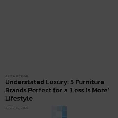
ART & DESIGN
Understated Luxury: 5 Furniture
Brands Perfect for a ‘Less Is More’
Lifestyle
APRIL 30, 2025