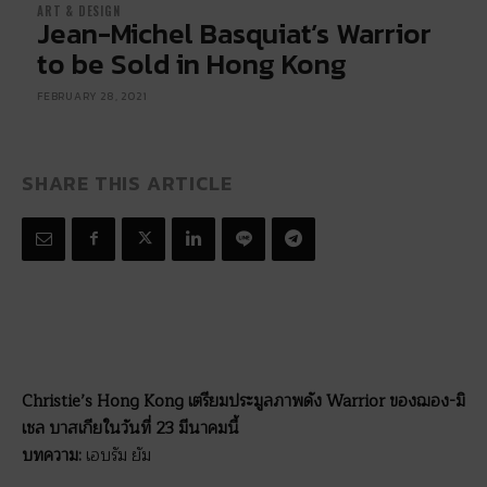
ART & DESIGN
Jean-Michel Basquiat’s Warrior
to be Sold in Hong Kong
FEBRUARY 28, 2021
SHARE THIS ARTICLE
Christie’s Hong Kong เตรียมประมูลภาพดัง Warrior ของฌอง-มิ
เชล บาสเกียในวันที่ 23 มีนาคมนี้
บทความ:
เอบรัม ยัม