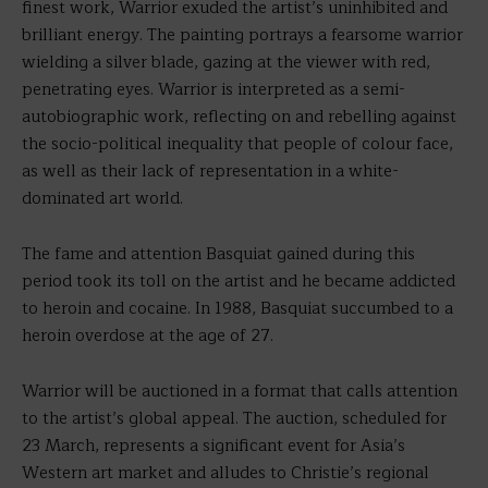
finest work, Warrior exuded the artist’s uninhibited and
brilliant energy. The painting portrays a fearsome warrior
wielding a silver blade, gazing at the viewer with red,
penetrating eyes. Warrior is interpreted as a semi-
autobiographic work, reflecting on and rebelling against
the socio-political inequality that people of colour face,
as well as their lack of representation in a white-
dominated art world.
The fame and attention Basquiat gained during this
period took its toll on the artist and he became addicted
to heroin and cocaine. In 1988, Basquiat succumbed to a
heroin overdose at the age of 27.
Warrior will be auctioned in a format that calls attention
to the artist’s global appeal. The auction, scheduled for
23 March, represents a significant event for Asia’s
Western art market and alludes to Christie’s regional