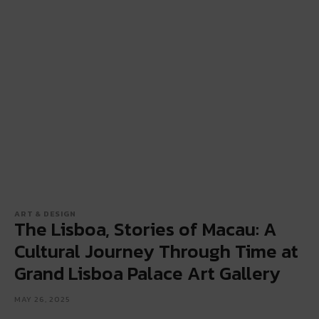
ART & DESIGN
The Lisboa, Stories of Macau: A
Cultural Journey Through Time at
Grand Lisboa Palace Art Gallery
MAY 26, 2025