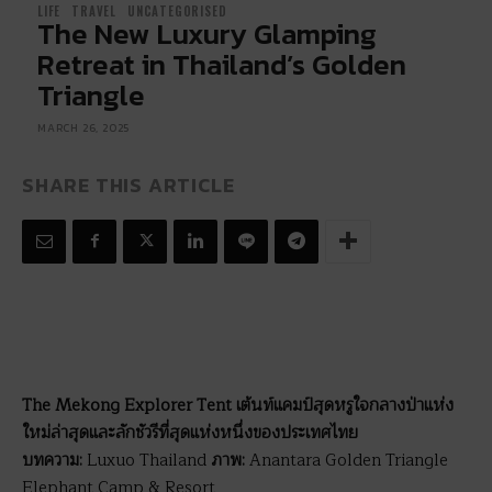
LIFE
TRAVEL
UNCATEGORISED
The New Luxury Glamping
Retreat in Thailand’s Golden
Triangle
MARCH 26, 2025
SHARE THIS ARTICLE
The Mekong Explorer Tent เต้นท์แคมป์สุดหรูใจกลางป่าแห่ง
ใหม่ล่าสุดและลักชัวรีที่สุดแห่งหนึ่งของประเทศไทย
บทความ:
Luxuo Thailand
ภาพ:
Anantara Golden Triangle
Elephant Camp & Resort