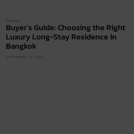
TRAVEL
Buyer’s Guide: Choosing the Right
Luxury Long-Stay Residence in
Bangkok
SEPTEMBER 26, 2025