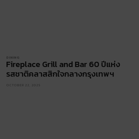
DINING
Fireplace Grill and Bar 60 ปีแห่ง
รสชาติคลาสสิกใจกลางกรุงเทพฯ
OCTOBER 22, 2025