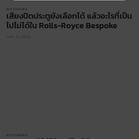
MOTORING
เสียงปิดประตูยังเลือกได้ แล้วอะไรที่เป็น
ไปไม่ได้ใน Rolls-Royce Bespoke
JULY 19, 2025
MOTORING