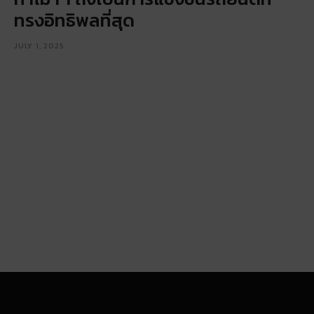
ทรงอิทธิพลที่สุด
JULY 1, 2025