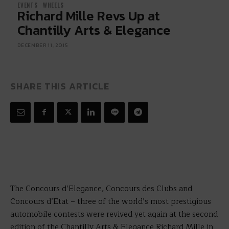
EVENTS
WHEELS
Richard Mille Revs Up at
Chantilly Arts & Elegance
DECEMBER 11, 2015
SHARE THIS ARTICLE
The Concours d’Elegance, Concours des Clubs and
Concours d’Etat – three of the world’s most prestigious
automobile contests were revived yet again at the second
edition of the Chantilly Arts & Elegance Richard Mille in