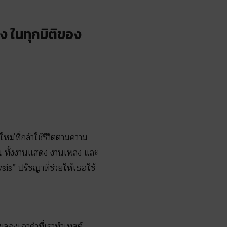
อง ในทุกมิติของ
ม่ที่กล้าใช้ชีวิตตามความ
าน ทั้งงานแสดง งานเพลง และ
is” ปรัชญาที่ช่วยให้เธอใช้
เลยลองเอาคำที่เราทำเทสต์