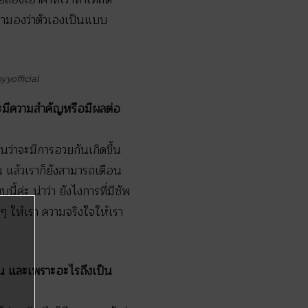
 เรามองว่าตัวเองเป็นแบบ
yyofficial
ละมีความสำคัญหรือมีผลต่อ
้นว่าจะมีการอวยกันเกิดขึ้น
ัน แล้วเราก็ยังสามารถเตือน
ี้ค่ะ น่าว่า ยังไงการที่มีซัพ
ดีๆ ให้เรา ความจริงใจให้เรา
งาน และเพราะอะไรถึงเป็น