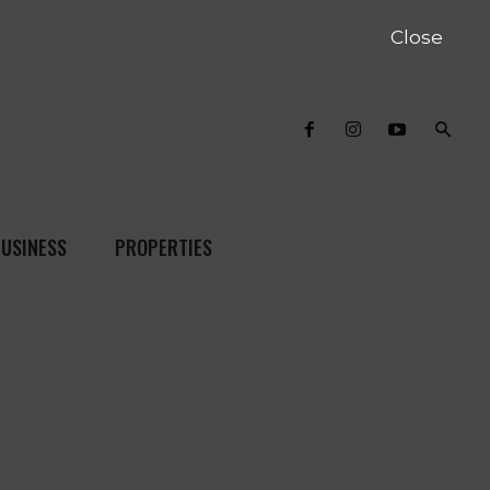
Close
USINESS
PROPERTIES