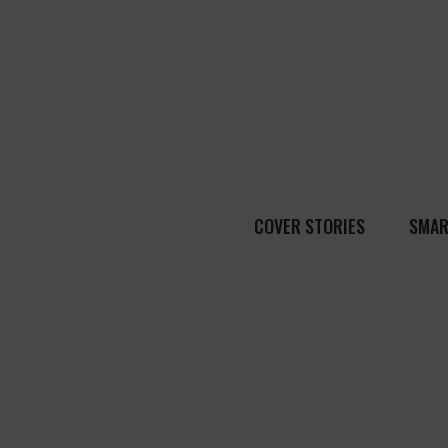
COVER STORIES
SMAR