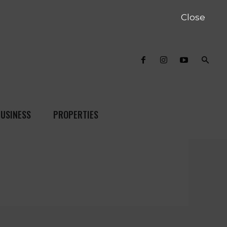
Close
USINESS
PROPERTIES