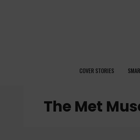
COVER STORIES
SMAR
The Met Mu