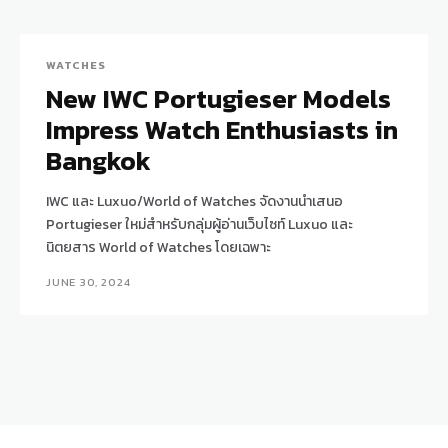
WATCHES
New IWC Portugieser Models
Impress Watch Enthusiasts in
Bangkok
IWC และ Luxuo/World of Watches จัดงานนำเสนอ
Portugieser ใหม่สำหรับกลุ่มผู้อ่านเว็บไซท์ Luxuo และ
นิตยสาร World of Watches โดยเฉพาะ
JUNE 30, 2024