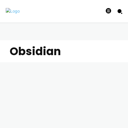
Obsidian