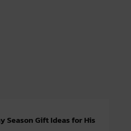
 Season Gift Ideas for His