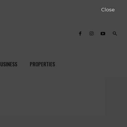
Close
USINESS
PROPERTIES