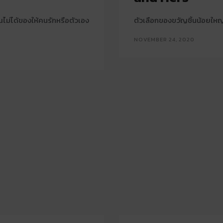
ไม่ได้ของให้คนรักหรือตัวเอง
ตัวเลือกของขวัญชิ้นน้อยให
NOVEMBER 24, 2020