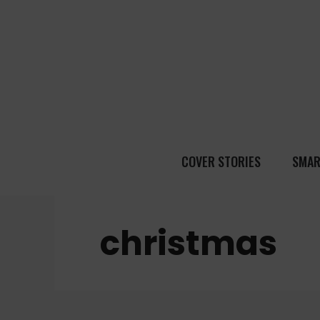
COVER STORIES
SMAR
christmas