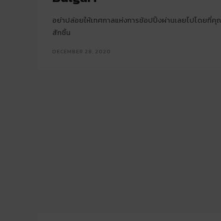
อย่าปล่อยให้เทศกาลแห่งการช้อปปิ้งผ่านเลยไปโดยที่คุณ
สักชิ้น
DECEMBER 28, 2020