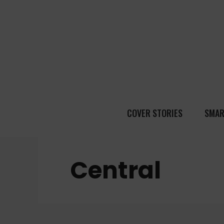
COVER STORIES
SMAR
Central