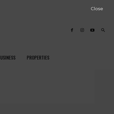
Close
USINESS
PROPERTIES