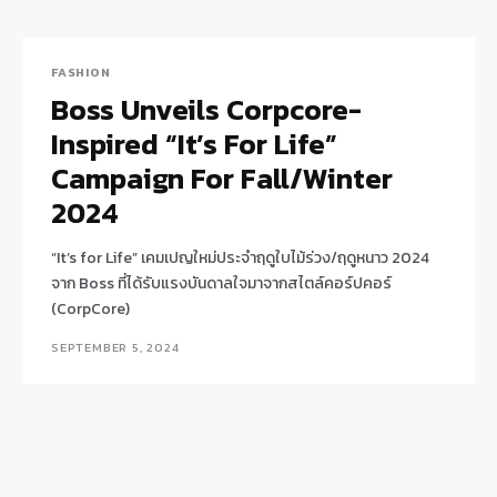
FASHION
Boss Unveils Corpcore-
Inspired “It’s For Life”
Campaign For Fall/Winter
2024
“It’s for Life” เคมเปญใหม่ประจำฤดูใบไม้ร่วง/ฤดูหนาว 2024
จาก Boss ที่ได้รับแรงบันดาลใจมาจากสไตล์คอร์ปคอร์
(CorpCore)
SEPTEMBER 5, 2024