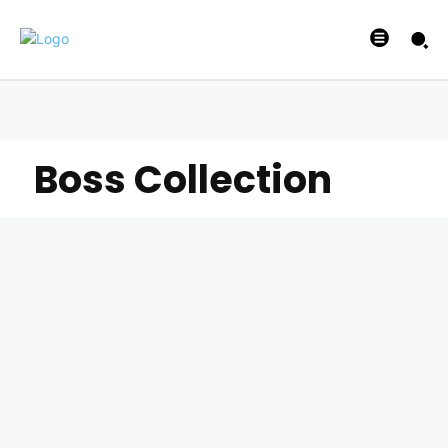
Boss Collection