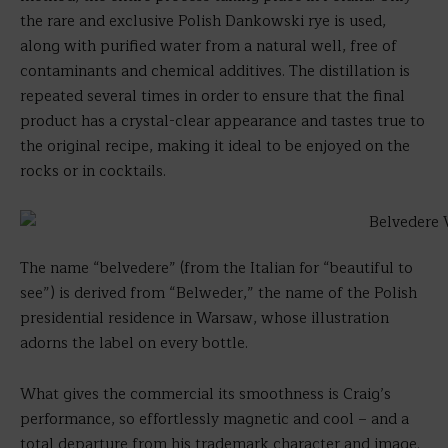
the rare and exclusive Polish Dankowski rye is used,
along with purified water from a natural well, free of
contaminants and chemical additives. The distillation is
repeated several times in order to ensure that the final
product has a crystal-clear appearance and tastes true to
the original recipe, making it ideal to be enjoyed on the
rocks or in cocktails.
The name “belvedere” (from the Italian for “beautiful to
see”) is derived from “Belweder,” the name of the Polish
presidential residence in Warsaw, whose illustration
adorns the label on every bottle.
What gives the commercial its smoothness is Craig’s
performance, so effortlessly magnetic and cool – and a
total departure from his trademark character and image.