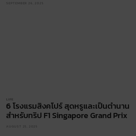
SEPTEMBER 26, 2025
LIFE
6 โรงแรมสิงคโปร์ สุดหรูและเป็นตำนาน
สำหรับทริป F1 Singapore Grand Prix
AUGUST 25, 2025