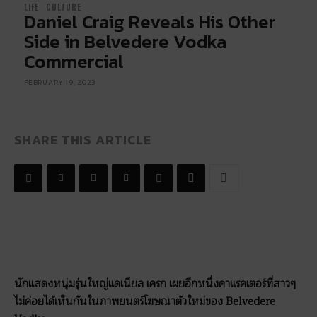
LIFE
CULTURE
Daniel Craig Reveals His Other
Side in Belvedere Vodka
Commercial
FEBRUARY 19, 2023
SHARE THIS ARTICLE
นักแสดงหนุ่มรุ่นใหญ่แดเนียล เครก เผยอีกหนึ่งคาแรคเตอร์ที่สาวๆ
ไม่ค่อยได้เห็นกันในภาพยนตร์โฆษณาตัวใหม่ของ Belvedere