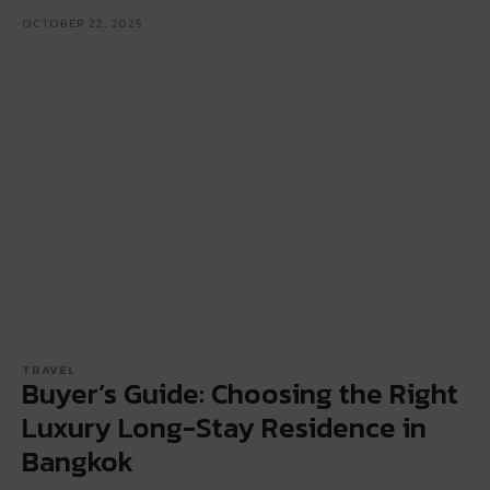
OCTOBER 22, 2025
TRAVEL
Buyer’s Guide: Choosing the Right
Luxury Long-Stay Residence in
Bangkok