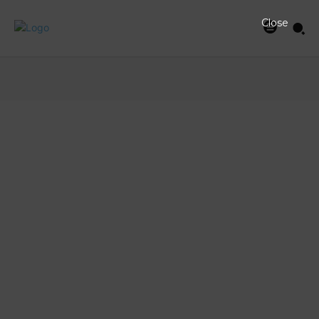
Close